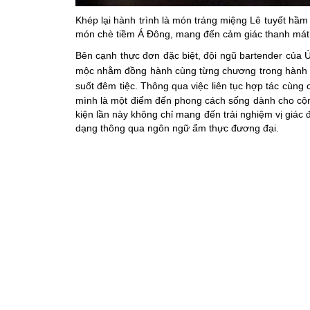
Khép lại hành trình là món tráng miệng Lê tuyết hầm
món chè tiềm Á Đông, mang đến cảm giác thanh mát
Bên cạnh thực đơn đặc biệt, đội ngũ bartender của 
mộc nhằm đồng hành cùng từng chương trong hành tr
suốt đêm tiệc.
Thông qua việc liên tục hợp tác cùng 
mình là một điểm đến phong cách sống dành cho cộn
kiện lần này không chỉ mang đến trải nghiệm vị giác
dạng thông qua ngôn ngữ ẩm thực đương đại.