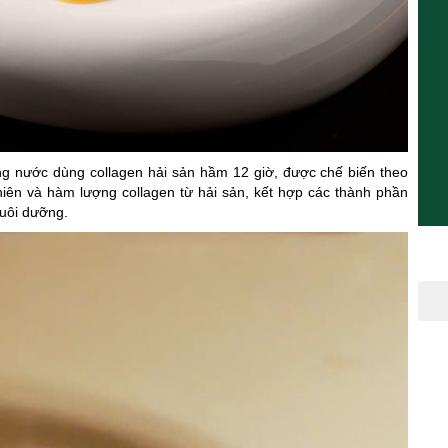
 nước dùng collagen hải sản hầm 12 giờ, được chế biến theo
iên và hàm lượng collagen từ hải sản, kết hợp các thành phần
nuôi dưỡng.