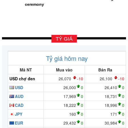
ceremony
TỶ GIÁ