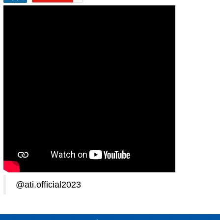
@ati.official2023