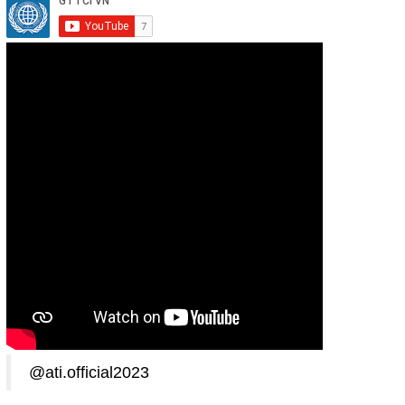
@ati.official2023