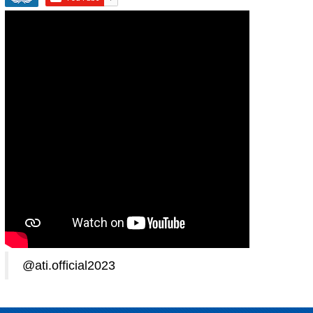
@ati.official2023