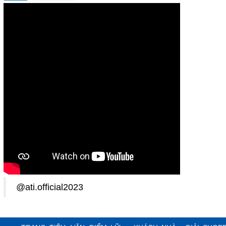
@ati.official2023