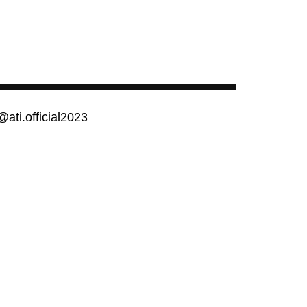
@ati.official2023