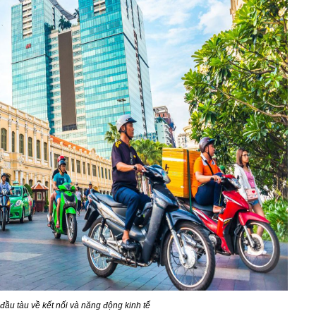
 đầu tàu về kết nối và năng động kinh tế