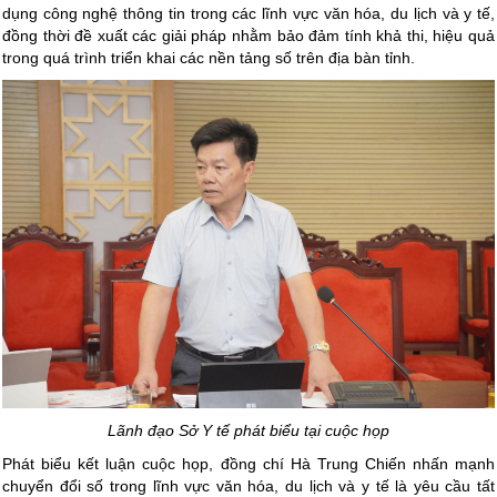
dụng công nghệ thông tin trong các lĩnh vực văn hóa, du lịch và y tế,
đồng thời đề xuất các giải pháp nhằm bảo đảm tính khả thi, hiệu quả
trong quá trình triển khai các nền tảng số trên địa bàn tỉnh.
Lãnh đạo Sở Y tế phát biểu tại cuộc họp
Phát biểu kết luận cuộc họp, đồng chí Hà Trung Chiến nhấn mạnh
chuyển đổi số trong lĩnh vực văn hóa, du lịch và y tế là yêu cầu tất