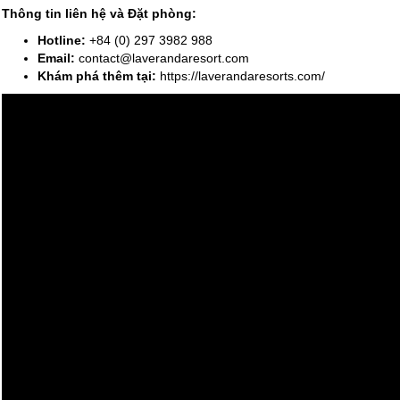
Thông tin liên hệ và Đặt phòng:
Hotline:
+84 (0) 297 3982 988
Email:
contact@laverandaresort.com
Khám phá thêm tại:
https://laverandaresorts.com/