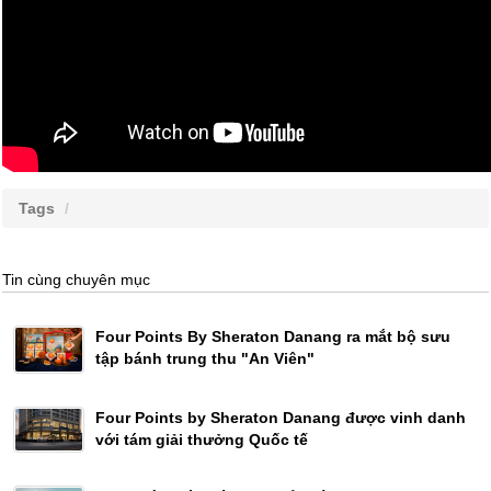
Tags
Tin cùng chuyên mục
Four Points By Sheraton Danang ra mắt bộ sưu
tập bánh trung thu "An Viên"
Four Points by Sheraton Danang được vinh danh
với tám giải thưởng Quốc tế