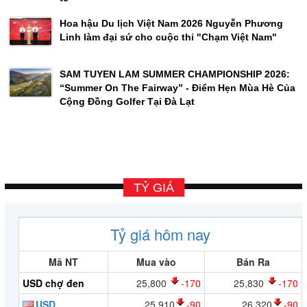
Hoa hậu Du lịch Việt Nam 2026 Nguyễn Phương
Linh làm đại sứ cho cuộc thi "Chạm Việt Nam"
SAM TUYEN LAM SUMMER CHAMPIONSHIP 2026:
“Summer On The Fairway” - Điểm Hẹn Mùa Hè Của
Cộng Đồng Golfer Tại Đà Lạt
TỶ GIÁ