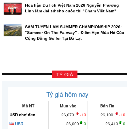
Hoa hậu Du lịch Việt Nam 2026 Nguyễn Phương
Linh làm đại sứ cho cuộc thi "Chạm Việt Nam"
SAM TUYEN LAM SUMMER CHAMPIONSHIP 2026:
“Summer On The Fairway” - Điểm Hẹn Mùa Hè Của
Cộng Đồng Golfer Tại Đà Lạt
TỶ GIÁ