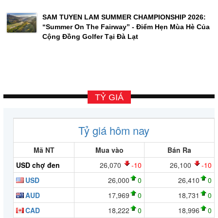
SAM TUYEN LAM SUMMER CHAMPIONSHIP 2026:
“Summer On The Fairway” - Điểm Hẹn Mùa Hè Của
Cộng Đồng Golfer Tại Đà Lạt
TỶ GIÁ