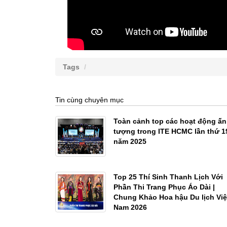
Tags
Tin cùng chuyên mục
Toàn cảnh top các hoạt động ấn
tượng trong ITE HCMC lần thứ 1
năm 2025
Top 25 Thí Sinh Thanh Lịch Với
Phần Thi Trang Phục Áo Dài |
Chung Khảo Hoa hậu Du lịch Việ
Nam 2026