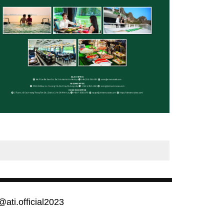
@ati.official2023