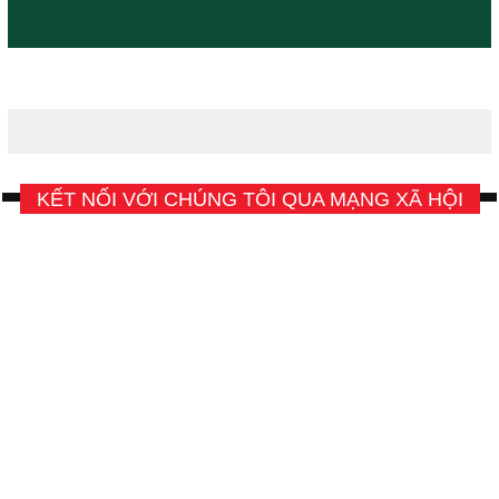
KẾT NỐI VỚI CHÚNG TÔI QUA MẠNG XÃ HỘI