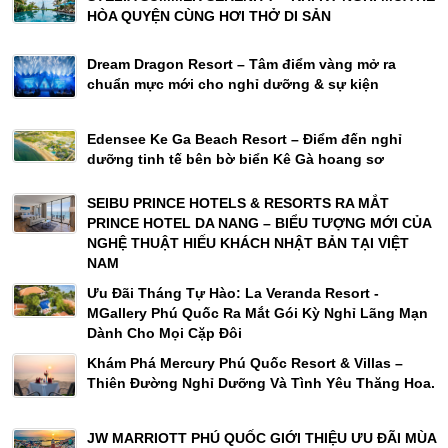
HÒA QUYỆN CÙNG HƠI THỞ DI SẢN
Dream Dragon Resort – Tâm điểm vàng mở ra
chuẩn mực mới cho nghỉ dưỡng & sự kiện
Edensee Ke Ga Beach Resort – Điểm đến nghỉ
dưỡng tinh tế bên bờ biển Kê Gà hoang sơ
SEIBU PRINCE HOTELS & RESORTS RA MẮT
PRINCE HOTEL DA NANG – BIỂU TƯỢNG MỚI CỦA
NGHỆ THUẬT HIẾU KHÁCH NHẬT BẢN TẠI VIỆT
NAM
Ưu Đãi Tháng Tự Hào: La Veranda Resort -
MGallery Phú Quốc Ra Mắt Gói Kỳ Nghỉ Lãng Mạn
Dành Cho Mọi Cặp Đôi
Khám Phá Mercury Phú Quốc Resort & Villas –
Thiên Đường Nghỉ Dưỡng Và Tình Yêu Thăng Hoa.
JW MARRIOTT PHÚ QUỐC GIỚI THIỆU ƯU ĐÃI MÙA