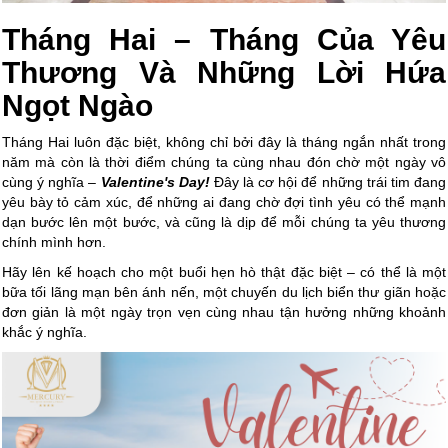
Tháng Hai – Tháng Của Yêu
Thương Và Những Lời Hứa
Ngọt Ngào
Tháng Hai luôn đặc biệt, không chỉ bởi đây là tháng ngắn nhất trong
năm mà còn là thời điểm chúng ta cùng nhau đón chờ một ngày vô
cùng ý nghĩa –
Valentine's Day!
Đây là cơ hội để những trái tim đang
yêu bày tỏ cảm xúc, để những ai đang chờ đợi tình yêu có thể mạnh
dạn bước lên một bước, và cũng là dịp để mỗi chúng ta yêu thương
chính mình hơn.
Hãy lên kế hoạch cho một buổi hẹn hò thật đặc biệt – có thể là một
bữa tối lãng mạn bên ánh nến, một chuyến du lịch biển thư giãn hoặc
đơn giản là một ngày trọn vẹn cùng nhau tận hưởng những khoảnh
khắc ý nghĩa.