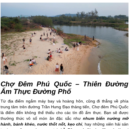
Chợ Đêm Phú Quốc – Thiên Đường
Ẩm Thực Đường Phố
Từ địa điểm ngắm máy bay và hoàng hôn, cũng đi thẳng về phía
trung tâm trên đường Trần Hưng Đạo thảng tiến, Chợ đêm Phú Quốc
là điểm đến không thể thiếu cho các tín đồ ẩm thực. Bạn sẽ được
thưởng thức vô số món ăn đặc sắc như
nhum biển nướng mỡ
hành, bánh khéo, nước thốt nốt, kẹo chỉ
,
hay những xiên hải sản