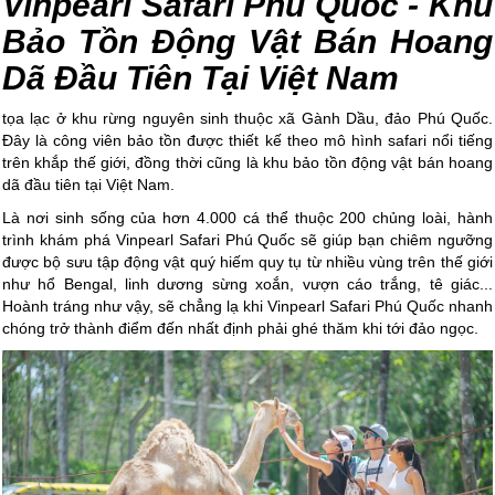
Vinpearl Safari Phú Quốc - Khu
Bảo Tồn Động Vật Bán Hoang
Dã Đầu Tiên Tại Việt Nam
tọa lạc ở khu rừng nguyên sinh thuộc xã Gành Dầu, đảo Phú Quốc.
Đây là công viên bảo tồn được thiết kế theo mô hình safari nổi tiếng
trên khắp thế giới, đồng thời cũng là khu bảo tồn động vật bán hoang
dã đầu tiên tại Việt Nam.
Là nơi sinh sống của hơn 4.000 cá thể thuộc 200 chủng loài, hành
trình khám phá Vinpearl Safari Phú Quốc sẽ giúp bạn chiêm ngưỡng
được bộ sưu tập động vật quý hiếm quy tụ từ nhiều vùng trên thế giới
như hổ Bengal, linh dương sừng xoắn, vượn cáo trắng, tê giác...
Hoành tráng như vậy, sẽ chẳng lạ khi Vinpearl Safari Phú Quốc nhanh
chóng trở thành điểm đến nhất định phải ghé thăm khi tới đảo ngọc.