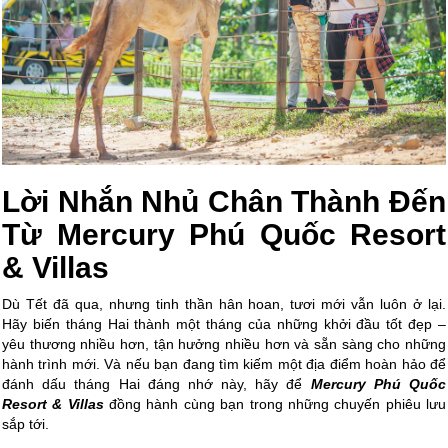
Lời Nhắn Nhủ Chân Thành Đến
Từ Mercury Phú Quốc Resort
& Villas
Dù Tết đã qua, nhưng tinh thần hân hoan, tươi mới vẫn luôn ở lại.
Hãy biến tháng Hai thành một tháng của những khởi đầu tốt đẹp –
yêu thương nhiều hơn, tận hưởng nhiều hơn và sẵn sàng cho những
hành trình mới. Và nếu bạn đang tìm kiếm một địa điểm hoàn hảo để
đánh dấu tháng Hai đáng nhớ này, hãy để
Mercury Phú Quốc
Resort & Villas
đồng hành cùng bạn trong những chuyến phiêu lưu
sắp tới.