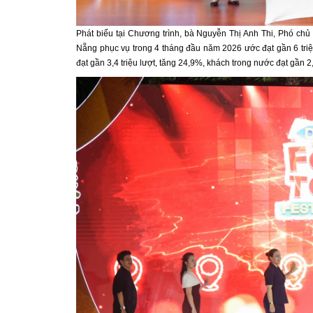
Phát biểu tại Chương trình, bà Nguyễn Thị Anh Thi, Phó chủ
Nẵng phục vụ trong 4 tháng đầu năm 2026 ước đạt gần 6 triệ
đạt gần 3,4 triệu lượt, tăng 24,9%, khách trong nước đạt gần 2,