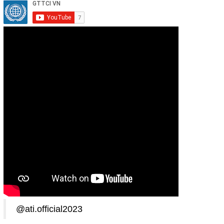
@ati.official2023